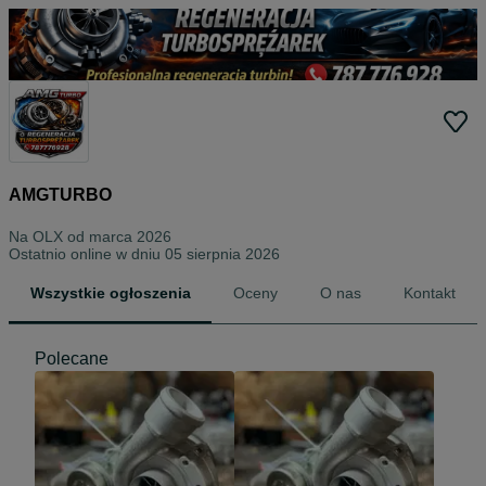
AMGTURBO
Na OLX od
marca 2026
Ostatnio online w dniu 05 sierpnia 2026
Wszystkie ogłoszenia
Oceny
O nas
Kontakt
Polecane